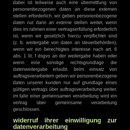
dabei ist teilweise auch eine übermittlung von
personenbezogenen daten an diese externen
stellen erforderlich. wir geben personenbezogene
daten nur dann an externe stellen weiter, wenn
dies im rahmen einer vertragserfüllung erforderlich
ist, wenn wir gesetzlich hierzu verpflichtet sind
(z. b. weitergabe von daten an steuerbehörden),
wenn wir ein berechtigtes interesse nach art. 6
abs. 1 lit. f dsgvo an der weitergabe haben oder
wenn eine sonstige rechtsgrundlage die
datenweitergabe erlaubt. beim einsatz von
auftragsverarbeitern geben wir personenbezogene
daten unserer kunden nur auf grundlage eines
gültigen vertrags über auftragsverarbeitung weiter.
im falle einer gemeinsamen verarbeitung wird ein
vertrag über gemeinsame verarbeitung
geschlossen.
widerruf ihrer einwilligung zur
datenverarbeitung