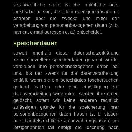
verantwortliche stelle ist die natürliche oder
juristische person, die allein oder gemeinsam mit
anderen über die zwecke und mittel der
verarbeitung von personenbezogenen daten (z. b.
namen, e-mail-adressen o. ä.) entscheidet.
speicherdauer
soweit innerhalb dieser datenschutzerklärung
keine speziellere speicherdauer genannt wurde,
verbleiben ihre personenbezogenen daten bei
uns, bis der zweck für die datenverarbeitung
entfällt. wenn sie ein berechtigtes löschersuchen
geltend machen oder eine einwilligung zur
datenverarbeitung widerrufen, werden ihre daten
gelöscht, sofern wir keine anderen rechtlich
zulässigen gründe für die speicherung ihrer
personenbezogenen daten haben (z. b. steuer-
oder handelsrechtliche aufbewahrungsfristen); im
letztgenannten fall erfolgt die löschung nach