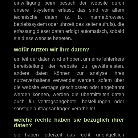
einwilligung beim besuch der website durch
unsere it-systeme erfasst. das sind vor allem
technische daten (z. b. internetbrowser,
betriebssystem oder uhrzeit des seitenaufrufs). die
erfassung dieser daten erfolgt automatisch, sobald
sie diese website betreten.
wofür nutzen wir ihre daten?
ein teil der daten wird erhoben, um eine fehlerfreie
bereitstellung der website zu gewährleisten.
andere daten können zur analyse ihres
nutzerverhaltens verwendet werden. sofern über
die website verträge geschlossen oder angebahnt
werden können, werden die übermittelten daten
auch für vertragsangebote, bestellungen oder
sonstige auftragsanfragen verarbeitet.
welche rechte haben sie bezüglich ihrer
daten?
sie haben jederzeit das recht, unentgeltlich