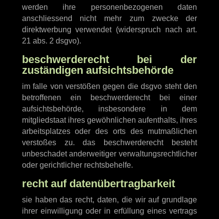
werden ihre personenbezogenen daten
anschliessend nicht mehr zum zwecke der
direktwerbung verwendet (widerspruch nach art.
21 abs. 2 dsgvo).
beschwerde­recht bei der
zuständigen aufsichts­behörde
im falle von verstößen gegen die dsgvo steht den
betroffenen ein beschwerderecht bei einer
aufsichtsbehörde, insbesondere in dem
mitgliedstaat ihres gewöhnlichen aufenthalts, ihres
arbeitsplatzes oder des orts des mutmaßlichen
verstoßes zu. das beschwerderecht besteht
unbeschadet anderweitiger verwaltungsrechtlicher
oder gerichtlicher rechtsbehelfe.
recht auf daten­übertrag­barkeit
sie haben das recht, daten, die wir auf grundlage
ihrer einwilligung oder in erfüllung eines vertrags