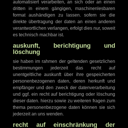
automatisiert verarbeiten, an sich oder an einen
dritten in einem gängigen, maschinenlesbaren
format aushändigen zu lassen. sofern sie die
direkte übertragung der daten an einen anderen
verantwortlichen verlangen, erfolgt dies nur, soweit
es technisch machbar ist.
auskunft, berichtigung und
löschung
sie haben im rahmen der geltenden gesetzlichen
bestimmungen jederzeit das recht auf
unentgeltliche auskunft über ihre gespeicherten
personenbezogenen daten, deren herkunft und
empfänger und den zweck der datenverarbeitung
und ggf. ein recht auf berichtigung oder löschung
dieser daten. hierzu sowie zu weiteren fragen zum
thema personenbezogene daten können sie sich
jederzeit an uns wenden.
recht auf einschränkung der