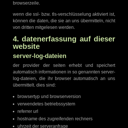
browserzeile.
wenn die ssl- bzw. tls-verschlüsselung aktiviert ist,
können die daten, die sie an uns übermitteln, nicht
von dritten mitgelesen werden.
4. datenerfassung auf dieser
website
server-log-dateien
der provider der seiten erhebt und speichert
automatisch informationen in so genannten server-
log-dateien, die ihr browser automatisch an uns
übermittelt. dies sind:
browsertyp und browserversion
verwendetes betriebssystem
referrer url
hostname des zugreifenden rechners
uhrzeit der serveranfrage