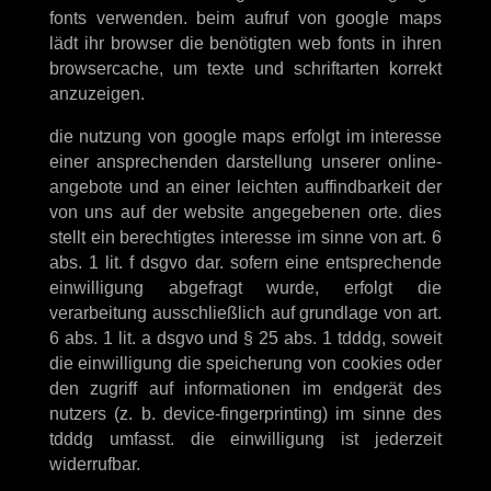
fonts verwenden. beim aufruf von google maps
lädt ihr browser die benötigten web fonts in ihren
browsercache, um texte und schriftarten korrekt
anzuzeigen.
die nutzung von google maps erfolgt im interesse
einer ansprechenden darstellung unserer online-
angebote und an einer leichten auffindbarkeit der
von uns auf der website angegebenen orte. dies
stellt ein berechtigtes interesse im sinne von art. 6
abs. 1 lit. f dsgvo dar. sofern eine entsprechende
einwilligung abgefragt wurde, erfolgt die
verarbeitung ausschließlich auf grundlage von art.
6 abs. 1 lit. a dsgvo und § 25 abs. 1 tdddg, soweit
die einwilligung die speicherung von cookies oder
den zugriff auf informationen im endgerät des
nutzers (z. b. device-fingerprinting) im sinne des
tdddg umfasst. die einwilligung ist jederzeit
widerrufbar.