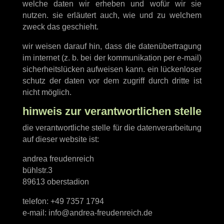
welche daten wir erheben und wofür wir sie
nutzen. sie erläutert auch, wie und zu welchem
zweck das geschieht.
wir weisen darauf hin, dass die datenübertragung
im internet (z. b. bei der kommunikation per e-mail)
sicherheitslücken aufweisen kann. ein lückenloser
schutz der daten vor dem zugriff durch dritte ist
nicht möglich.
hinweis zur verantwortlichen stelle
die verantwortliche stelle für die datenverarbeitung
auf dieser website ist:
andrea freudenreich
bühlstr.3
89613 oberstadion
telefon: +49 7357 1794
e-mail:
info@andrea-freudenreich.de