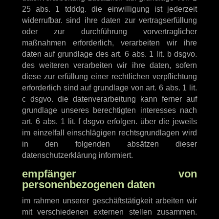
25 abs. 1 tdddg. die einwilligung ist jederzeit
widerrufbar. sind ihre daten zur vertragserfüllung
oder zur durchführung vorvertraglicher
maßnahmen erforderlich, verarbeiten wir ihre
daten auf grundlage des art. 6 abs. 1 lit. b dsgvo.
des weiteren verarbeiten wir ihre daten, sofern
diese zur erfüllung einer rechtlichen verpflichtung
erforderlich sind auf grundlage von art. 6 abs. 1 lit.
c dsgvo. die datenverarbeitung kann ferner auf
grundlage unseres berechtigten interesses nach
art. 6 abs. 1 lit. f dsgvo erfolgen. über die jeweils
im einzelfall einschlägigen rechtsgrundlagen wird
in den folgenden absätzen dieser
datenschutzerklärung informiert.
empfänger von
personenbezogenen daten
im rahmen unserer geschäftstätigkeit arbeiten wir
mit verschiedenen externen stellen zusammen.