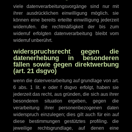
viele datenverarbeitungsvorgänge sind nur mit
ihrer ausdrücklichen einwilligung möglich. sie
können eine bereits erteilte einwilligung jederzeit
widerrufen. die rechtmäßigkeit der bis zum
widerruf erfolgten datenverarbeitung bleibt vom
widerruf unberührt.
widerspruchsrecht gegen die
datenerhebung in besonderen
fällen sowie gegen direktwerbung
(art. 21 dsgvo)
wenn die datenverarbeitung auf grundlage von art.
6 abs. 1 lit. e oder f dsgvo erfolgt, haben sie
jederzeit das recht, aus gründen, die sich aus ihrer
besonderen situation ergeben, gegen die
verarbeitung ihrer personenbezogenen daten
widerspruch einzulegen; dies gilt auch für ein auf
diese bestimmungen gestütztes profiling. die
jeweilige rechtsgrundlage, auf denen eine