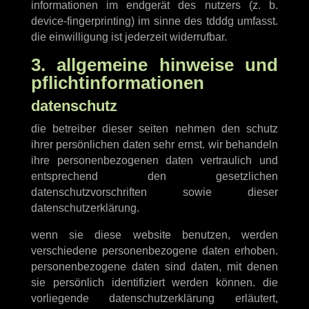
informationen im endgerät des nutzers (z. b.
device-fingerprinting) im sinne des tdddg umfasst.
die einwilligung ist jederzeit widerrufbar.
3. allgemeine hinweise und
pflicht­informationen
datenschutz
die betreiber dieser seiten nehmen den schutz
ihrer persönlichen daten sehr ernst. wir behandeln
ihre personenbezogenen daten vertraulich und
entsprechend den gesetzlichen
datenschutzvorschriften sowie dieser
datenschutzerklärung.
wenn sie diese website benutzen, werden
verschiedene personenbezogene daten erhoben.
personenbezogene daten sind daten, mit denen
sie persönlich identifiziert werden können. die
vorliegende datenschutzerklärung erläutert,