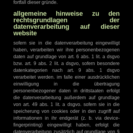
fortfall dieser gründe.
allgemeine hinweise zu den
rechtsgrundlagen der
datenverarbeitung auf dieser
website
sofern sie in die datenverarbeitung eingewilligt
haben, verarbeiten wir ihre personenbezogenen
daten auf grundlage von art. 6 abs. 1 lit. a dsgvo
bzw. art. 9 abs. 2 lit. a dsgvo, sofern besondere
datenkategorien nach art. 9 abs. 1 dsgvo
verarbeitet werden. im falle einer ausdrücklichen
einwilligung in die übertragung
personenbezogener daten in drittstaaten erfolgt
die datenverarbeitung außerdem auf grundlage
von art. 49 abs. 1 lit. a dsgvo. sofern sie in die
speicherung von cookies oder in den zugriff auf
informationen in ihr endgerät (z. b. via device-
fingerprinting) eingewilligt haben, erfolgt die
datenverarbeitung zusätzlich auf grundlage von §