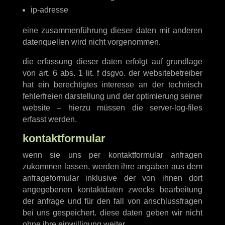
ip-adresse
eine zusammenführung dieser daten mit anderen
datenquellen wird nicht vorgenommen.
die erfassung dieser daten erfolgt auf grundlage
von art. 6 abs. 1 lit. f dsgvo. der websitebetreiber
hat ein berechtigtes interesse an der technisch
fehlerfreien darstellung und der optimierung seiner
website – hierzu müssen die server-log-files
erfasst werden.
kontaktformular
wenn sie uns per kontaktformular anfragen
zukommen lassen, werden ihre angaben aus dem
anfrageformular inklusive der von ihnen dort
angegebenen kontaktdaten zwecks bearbeitung
der anfrage und für den fall von anschlussfragen
bei uns gespeichert. diese daten geben wir nicht
ohne ihre einwilligung weiter.