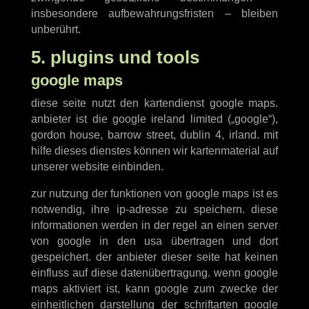
insbesondere aufbewahrungsfristen – bleiben
unberührt.
5. plugins und tools
google maps
diese seite nutzt den kartendienst google maps.
anbieter ist die google ireland limited („google“),
gordon house, barrow street, dublin 4, irland. mit
hilfe dieses dienstes können wir kartenmaterial auf
unserer website einbinden.
zur nutzung der funktionen von google maps ist es
notwendig, ihre ip-adresse zu speichern. diese
informationen werden in der regel an einen server
von google in den usa übertragen und dort
gespeichert. der anbieter dieser seite hat keinen
einfluss auf diese datenübertragung. wenn google
maps aktiviert ist, kann google zum zwecke der
einheitlichen darstellung der schriftarten google