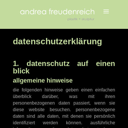
a
datenschutz­erklärung
1. datenschutz auf einen
blick
allgemeine hinweise
die folgenden hinweise geben einen einfachen
überblick darüber, was mit ihren
personenbezogenen daten passiert, wenn sie
diese website besuchen. personenbezogene
daten sind alle daten, mit denen sie persönlich
identifiziert werden können. ausführliche