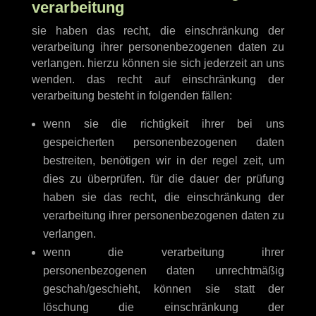
verarbeitung
sie haben das recht, die einschränkung der
verarbeitung ihrer personenbezogenen daten zu
verlangen. hierzu können sie sich jederzeit an uns
wenden. das recht auf einschränkung der
verarbeitung besteht in folgenden fällen:
wenn sie die richtigkeit ihrer bei uns
gespeicherten personenbezogenen daten
bestreiten, benötigen wir in der regel zeit, um
dies zu überprüfen. für die dauer der prüfung
haben sie das recht, die einschränkung der
verarbeitung ihrer personenbezogenen daten zu
verlangen.
wenn die verarbeitung ihrer
personenbezogenen daten unrechtmäßig
geschah/geschieht, können sie statt der
löschung die einschränkung der