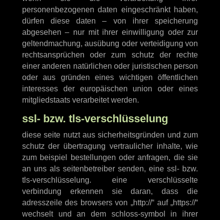
personenbezogenen daten eingeschränkt haben,
dürfen diese daten – von ihrer speicherung
abgesehen – nur mit ihrer einwilligung oder zur
geltendmachung, ausübung oder verteidigung von
rechtsansprüchen oder zum schutz der rechte
einer anderen natürlichen oder juristischen person
oder aus gründen eines wichtigen öffentlichen
interesses der europäischen union oder eines
mitgliedstaats verarbeitet werden.
ssl- bzw. tls-verschlüsselung
diese seite nutzt aus sicherheitsgründen und zum
schutz der übertragung vertraulicher inhalte, wie
zum beispiel bestellungen oder anfragen, die sie
an uns als seitenbetreiber senden, eine ssl- bzw.
tls-verschlüsselung. eine verschlüsselte
verbindung erkennen sie daran, dass die
adresszeile des browsers von „http://“ auf „https://“
wechselt und an dem schloss-symbol in ihrer