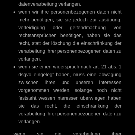
datenverarbeitung verlangen.
wenn wir ihre personenbezogenen daten nicht
mehr benötigen, sie sie jedoch zur ausübung,
verteidigung oder geltendmachung von
rechtsansprüchen benötigen, haben sie das
recht, statt der löschung die einschränkung der
verarbeitung ihrer personenbezogenen daten zu
verlangen.
wenn sie einen widerspruch nach art. 21 abs. 1
dsgvo eingelegt haben, muss eine abwägung
zwischen ihren und unseren interessen
vorgenommen werden. solange noch nicht
feststeht, wessen interessen überwiegen, haben
sie das recht, die einschränkung der
verarbeitung ihrer personenbezogenen daten zu
verlangen.
wenn sie die verarbeitung ihrer