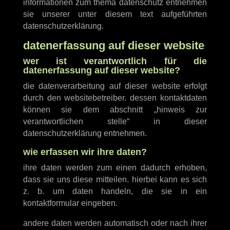
informationen zum thema datenschutz entnehmen
sie unserer unter diesem text aufgeführten
datenschutzerklärung.
datenerfassung auf dieser website
wer ist verantwortlich für die
datenerfassung auf dieser website?
die datenverarbeitung auf dieser website erfolgt
durch den websitebetreiber. dessen kontaktdaten
können sie dem abschnitt „hinweis zur
verantwortlichen stelle“ in dieser
datenschutzerklärung entnehmen.
wie erfassen wir ihre daten?
ihre daten werden zum einen dadurch erhoben,
dass sie uns diese mitteilen. hierbei kann es sich
z. b. um daten handeln, die sie in ein
kontaktformular eingeben.
andere daten werden automatisch oder nach ihrer