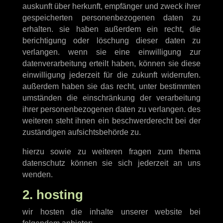
auskunft über herkunft, empfänger und zweck ihrer
gespeicherten personenbezogenen daten zu
erhalten. sie haben außerdem ein recht, die
berichtigung oder löschung dieser daten zu
verlangen. wenn sie eine einwilligung zur
datenverarbeitung erteilt haben, können sie diese
einwilligung jederzeit für die zukunft widerrufen.
außerdem haben sie das recht, unter bestimmten
umständen die einschränkung der verarbeitung
ihrer personenbezogenen daten zu verlangen. des
weiteren steht ihnen ein beschwerderecht bei der
zuständigen aufsichtsbehörde zu.
hierzu sowie zu weiteren fragen zum thema
datenschutz können sie sich jederzeit an uns
wenden.
2. hosting
wir hosten die inhalte unserer website bei