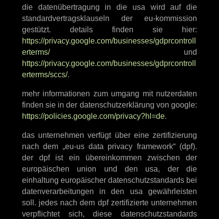
die datenübertragung in die usa wird auf die
standardvertragsklauseln der eu-kommission
gestützt. details finden sie hier:
https://privacy.google.com/businesses/gdprcontroll
erterms/
und
https://privacy.google.com/businesses/gdprcontroll
erterms/sccs/
.
mehr informationen zum umgang mit nutzerdaten
finden sie in der datenschutzerklärung von google:
https://policies.google.com/privacy?hl=de
.
das unternehmen verfügt über eine zertifizierung
nach dem „eu-us data privacy framework“ (dpf).
der dpf ist ein übereinkommen zwischen der
europäischen union und den usa, der die
einhaltung europäischer datenschutzstandards bei
datenverarbeitungen in den usa gewährleisten
soll. jedes nach dem dpf zertifizierte unternehmen
verpflichtet sich, diese datenschutzstandards