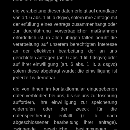
die verarbeitung dieser daten erfolgt auf grundlage
von art. 6 abs. 1 lit. b dsgvo, sofern ihre anfrage mit
der erfüllung eines vertrags zusammenhängt oder
zur durchführung vorvertraglicher maßnahmen
erforderlich ist. in allen übrigen fällen beruht die
verarbeitung auf unserem berechtigten interesse
an der effektiven bearbeitung der an uns
gerichteten anfragen (art. 6 abs. 1 lit. f dsgvo) oder
auf ihrer einwilligung (art. 6 abs. 1 lit. a dsgvo)
sofern diese abgefragt wurde; die einwilligung ist
jederzeit widerrufbar.
die von ihnen im kontaktformular eingegebenen
daten verbleiben bei uns, bis sie uns zur löschung
auffordern, ihre einwilligung zur speicherung
widerrufen oder der zweck für die
datenspeicherung entfällt (z. b. nach
abgeschlossener bearbeitung ihrer anfrage).
zwingende gesetzliche bestimmungen –