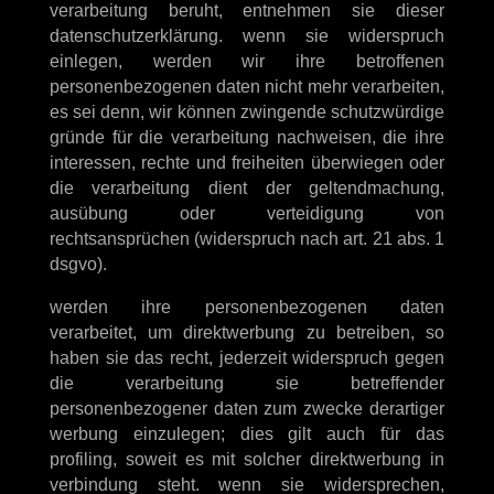
verarbeitung beruht, entnehmen sie dieser
datenschutzerklärung. wenn sie widerspruch
einlegen, werden wir ihre betroffenen
personenbezogenen daten nicht mehr verarbeiten,
es sei denn, wir können zwingende schutzwürdige
gründe für die verarbeitung nachweisen, die ihre
interessen, rechte und freiheiten überwiegen oder
die verarbeitung dient der geltendmachung,
ausübung oder verteidigung von
rechtsansprüchen (widerspruch nach art. 21 abs. 1
dsgvo).
werden ihre personenbezogenen daten
verarbeitet, um direktwerbung zu betreiben, so
haben sie das recht, jederzeit widerspruch gegen
die verarbeitung sie betreffender
personenbezogener daten zum zwecke derartiger
werbung einzulegen; dies gilt auch für das
profiling, soweit es mit solcher direktwerbung in
verbindung steht. wenn sie widersprechen,